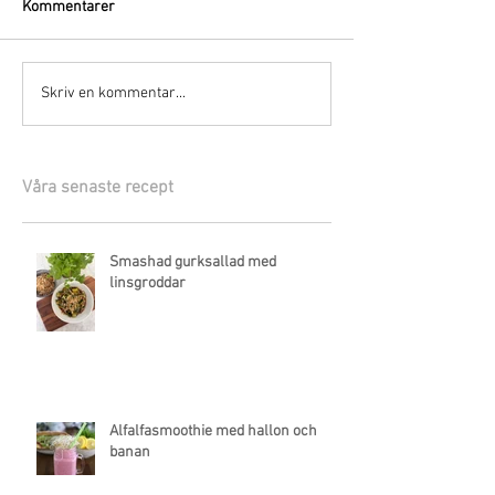
Kommentarer
Skriv en kommentar...
Våra senaste recept
Smashad gurksallad med
linsgroddar
Alfalfasmoothie med hallon och
banan