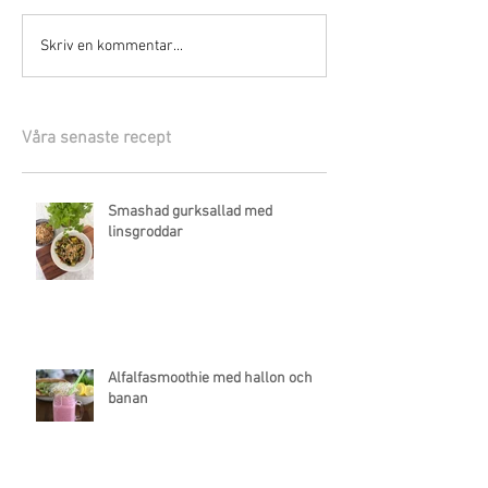
Skriv en kommentar...
Våra senaste recept
Smashad gurksallad med
linsgroddar
Alfalfasmoothie med hallon och
banan