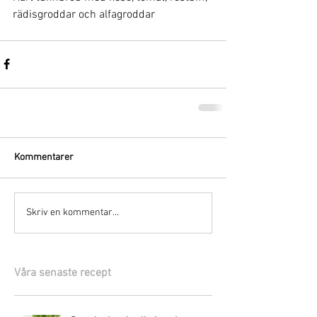
rädisgroddar och alfagroddar
Kommentarer
Skriv en kommentar...
Våra senaste recept