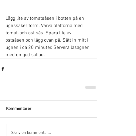
Lägg lite av tomatsåsen i botten på en 
ugnssäker form. Varva plattorna med 
tomat-och ost sås. Spara lite av 
ostsåsen och lägg ovan på. Sätt in mitt i 
ugnen i ca 20 minuter. Servera lasagnen 
med en god sallad.
Kommentarer
Skriv en kommentar...