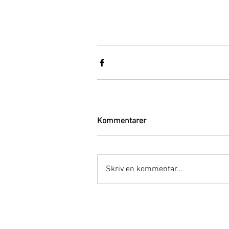
Kommentarer
Skriv en kommentar...